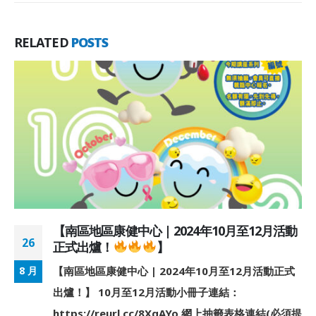
RELATED
POSTS
【南區地區康健中心 | 2024年10月至12月活動
26
正式出爐！
】
【南區地區康健中心 | 2024年10月至12月活動正式
8 月
出爐！】 10月至12月活動小冊子連結：
https://reurl.cc/8XqAYo 網上抽籤表格連結(必須提