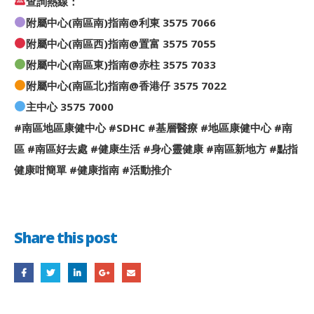
查詢熱線：
附屬中心(南區南)指南@利東 3575 7066
附屬中心(南區西)指南@置富 3575 7055
附屬中心(南區東)指南@赤柱 3575 7033
附屬中心(南區北)指南@香港仔 3575 7022
主中心 3575 7000
#南區地區康健中心 #SDHC #基層醫療 #地區康健中心 #南
區 #南區好去處 #健康生活 #身心靈健康 #南區新地方 #點指
健康咁簡單 #健康指南 #活動推介
Share this post