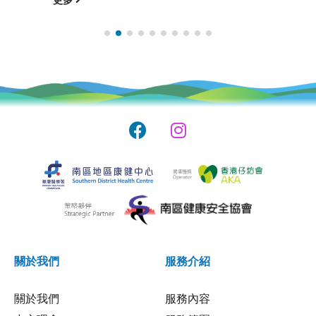
關於我們
服務介紹
關於我們
服務內容