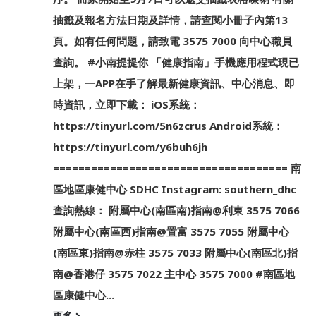
抽籤及報名方法日期及詳情，請查閱小冊子內第13
頁。如有任何問題，請致電 3575 7000 向中心職員
查詢。 #小南提提你 「健康指南」手機應用程式現已
上架，一APP在手了解最新健康資訊、中心消息、即
時資訊，立即下載： iOS系統：
https://tinyurl.com/5n6zcrus Android系統：
https://tinyurl.com/y6buh6jh
===================================== 南
區地區康健中心 SDHC Instagram: southern_dhc
查詢熱線： 附屬中心(南區南)指南@利東 3575 7066
附屬中心(南區西)指南@置富 3575 7055 附屬中心
(南區東)指南@赤柱 3575 7033 附屬中心(南區北)指
南@香港仔 3575 7022 主中心 3575 7000 #南區地
區康健中心...
更多