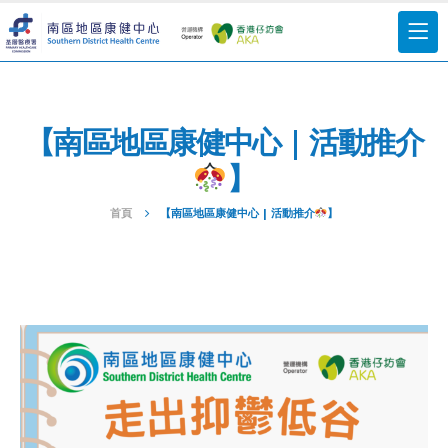
【南區地區康健中心 | 活動推介
】
首頁
【南區地區康健中心 | 活動推介
】