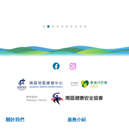
關於我們
服務介紹