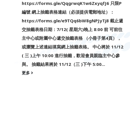
https://forms.gle/QqgrwqK1w6ZxyqfJ6 只限P
編號 網上抽籤表格連結（必須提供電郵地址）：
https://forms.gle/e9TQq6bW8gNPJyTj8 截止遞
交抽籤表格日期：7/12( 星期六)晚上 8:00 前 可前往
主中心或附屬中心遞交抽籤表格 （小冊子第4頁），
或瀏覽上述連結填寫網上抽籤表格。 中心將於 11/12
( 三 )上午 10:00 進行抽籤，歡迎會員親臨主中心參
與。 抽籤結果將於 11/12（三 )下午 5:00...
更多