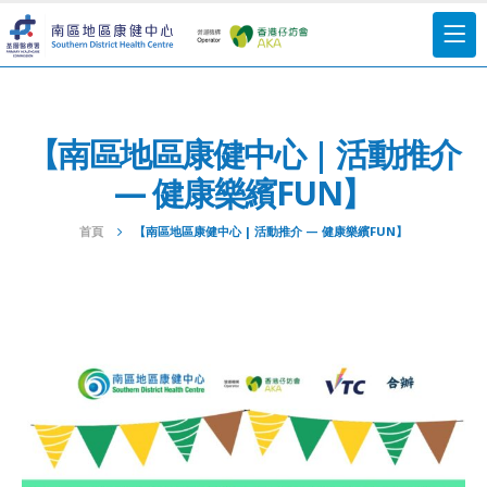
【南區地區康健中心 | 活動推介
— 健康樂繽FUN】
首頁
【南區地區康健中心 | 活動推介 — 健康樂繽FUN】