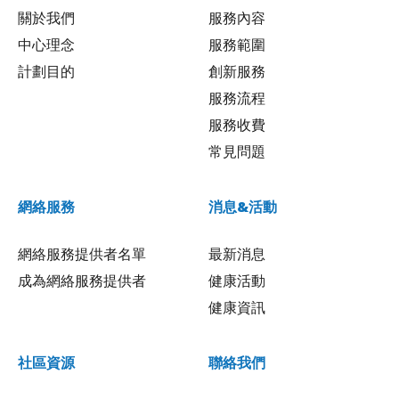
關於我們
服務內容
中心理念
服務範圍
計劃目的
創新服務
服務流程
服務收費
常見問題
網絡服務
消息&活動
網絡服務提供者名單
最新消息
成為網絡服務提供者
健康活動
健康資訊
社區資源
聯絡我們