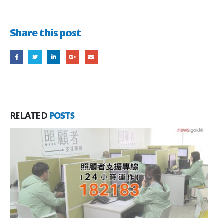
Share this post
RELATED
POSTS