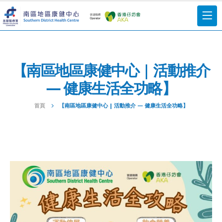
【南區地區康健中心 | 活動推介
— 健康生活全功略】
首頁
【南區地區康健中心 | 活動推介 — 健康生活全功略】