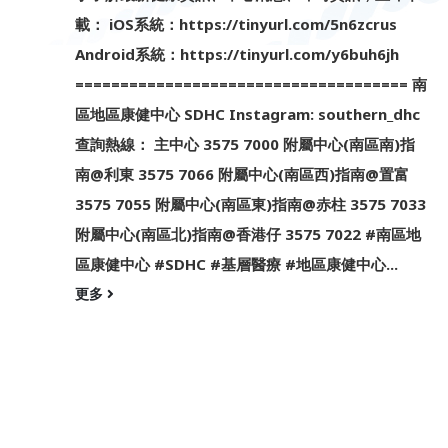
載： iOS系統：https://tinyurl.com/5n6zcrus
Android系統：https://tinyurl.com/y6buh6jh
===================================== 南
區地區康健中心 SDHC Instagram: southern_dhc
查詢熱線： 主中心 3575 7000 附屬中心(南區南)指
南@利東 3575 7066 附屬中心(南區西)指南@置富
3575 7055 附屬中心(南區東)指南@赤柱 3575 7033
附屬中心(南區北)指南@香港仔 3575 7022 #南區地
區康健中心 #SDHC #基層醫療 #地區康健中心...
更多