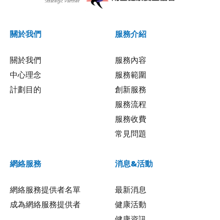
關於我們
服務介紹
關於我們
服務內容
中心理念
服務範圍
計劃目的
創新服務
服務流程
服務收費
常見問題
網絡服務
消息&活動
網絡服務提供者名單
最新消息
成為網絡服務提供者
健康活動
健康資訊