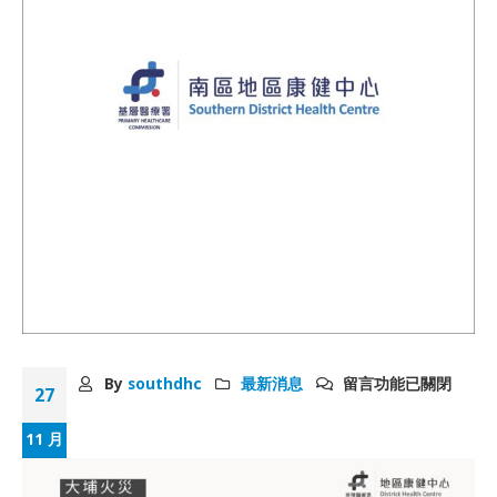
By
southdhc
最新消息
留言功能已關閉
27
11 月