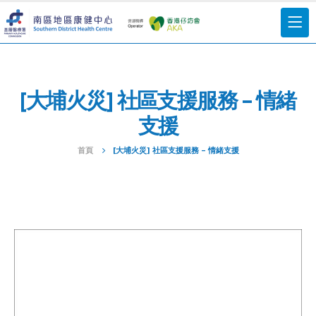
[大埔火災] 社區支援服務 – 情緒
支援
首頁
[大埔火災] 社區支援服務 – 情緒支援