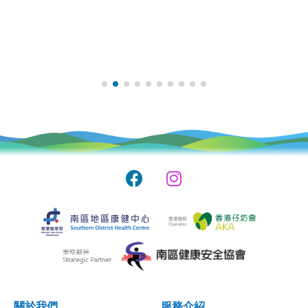
關於我們
服務介紹