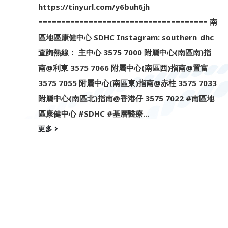
https://tinyurl.com/y6buh6jh
===================================== 南
區地區康健中心 SDHC Instagram: southern_dhc
查詢熱線： 主中心 3575 7000 附屬中心(南區南)指
南@利東 3575 7066 附屬中心(南區西)指南@置富
3575 7055 附屬中心(南區東)指南@赤柱 3575 7033
附屬中心(南區北)指南@香港仔 3575 7022 #南區地
區康健中心 #SDHC #基層醫療...
更多