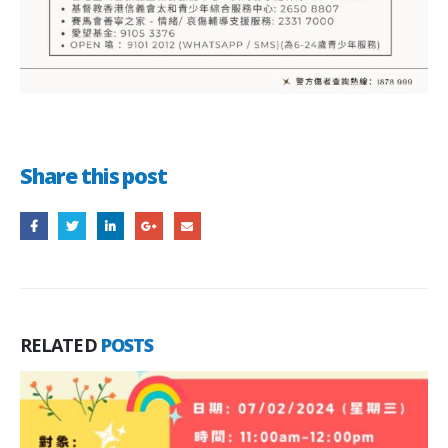
Share this post
RELATED
POSTS