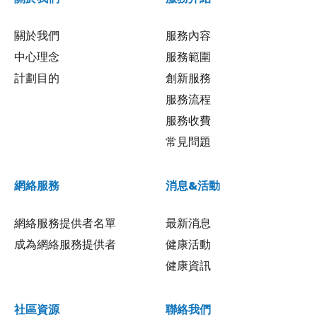
關於我們
服務內容
中心理念
服務範圍
計劃目的
創新服務
服務流程
服務收費
常見問題
網絡服務
消息&活動
網絡服務提供者名單
最新消息
成為網絡服務提供者
健康活動
健康資訊
社區資源
聯絡我們