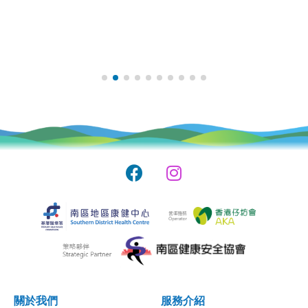
關於我們
服務介紹