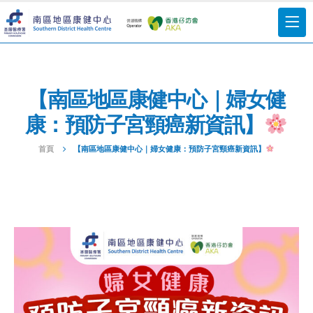
【南區地區康健中心｜婦女健
康：預防子宮頸癌新資訊】
首頁
【南區地區康健中心｜婦女健康：預防子宮頸癌新資訊】