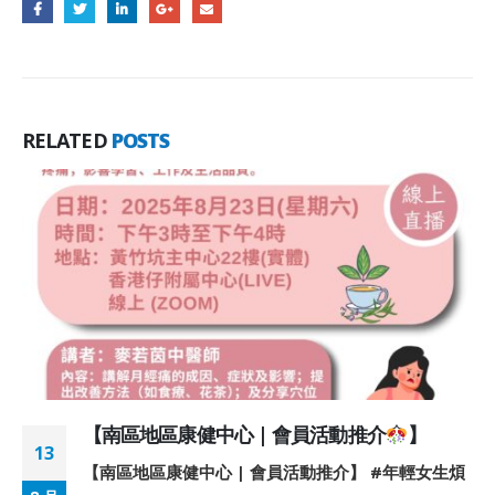
RELATED
POSTS
【南區地區康健中心 | 會員活動推介
】
13
【南區地區康健中心 | 會員活動推介】 #年輕女生煩