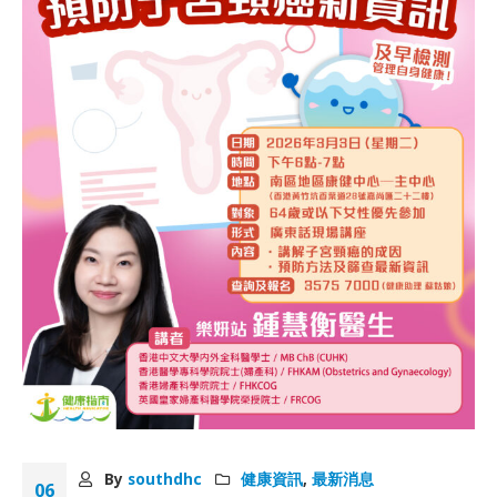
By
southdhc
健康資訊
,
最新消息
06