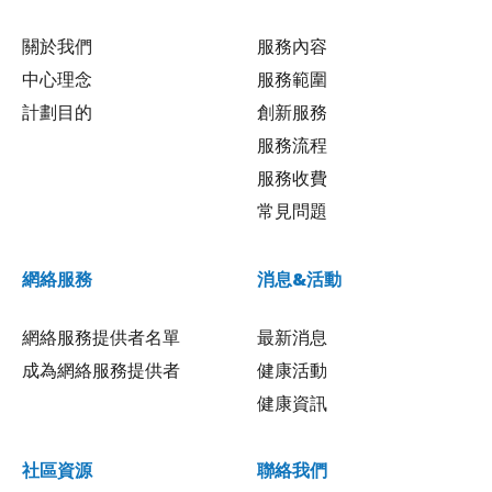
關於我們
服務內容
中心理念
服務範圍
計劃目的
創新服務
服務流程
服務收費
常見問題
網絡服務
消息&活動
網絡服務提供者名單
最新消息
成為網絡服務提供者
健康活動
健康資訊
社區資源
聯絡我們