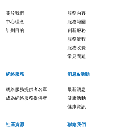
關於我們
服務內容
中心理念
服務範圍
計劃目的
創新服務
服務流程
服務收費
常見問題
網絡服務
消息&活動
網絡服務提供者名單
最新消息
成為網絡服務提供者
健康活動
健康資訊
社區資源
聯絡我們