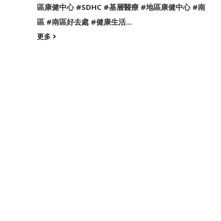
區康健中心 #SDHC #基層醫療 #地區康健中心 #南
區 #南區好去處 #健康生活...
更多