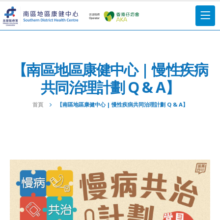
【南區地區康健中心 | 慢性疾病
共同治理計劃 Q & A】
首頁
【南區地區康健中心 | 慢性疾病共同治理計劃 Q & A】