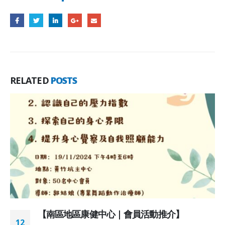
RELATED
POSTS
【南區地區康健中心 | 會員活動推介】
12