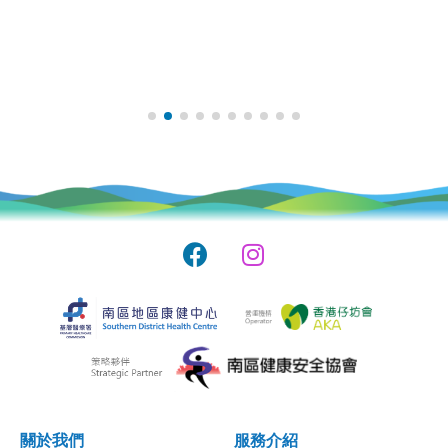
關於我們
服務介紹