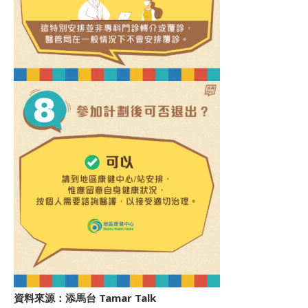
資料來源：添馬台 Tamar Talk