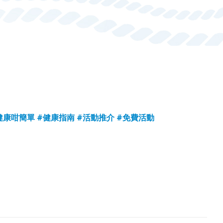
健康咁簡單
#健康指南
#活動推介
#免費活動