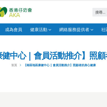
成為會員
健康活動
網絡服務提供者
社
健中心 | 會員活動推介】照
首頁
【南區地區康健中心 | 會員活動推介】照顧者的身心健康