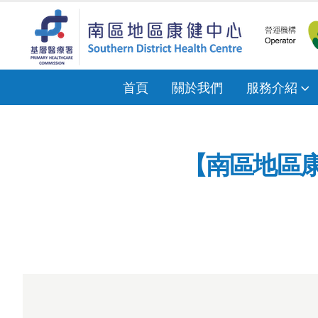
首頁
關於我們
服務介紹
【南區地區康