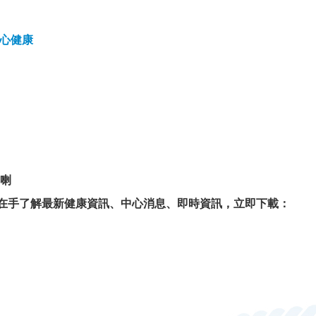
身心健康
喇
P在手了解最新健康資訊、中心消息、即時資訊，立即下載：