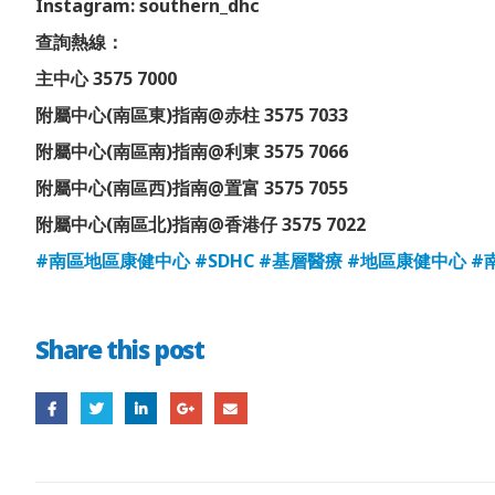
Instagram: southern_dhc
查詢熱線：
主中心 3575 7000
附屬中心(南區東)指南@赤柱 3575 7033
附屬中心(南區南)指南@利東 3575 7066
附屬中心(南區西)指南@置富 3575 7055
附屬中心(南區北)指南@香港仔 3575 7022
#南區地區康健中心
#SDHC
#基層醫療
#地區康健中心
#
Share this post