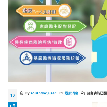
By
southdhc_user
最新消息
留言功能已關
10
1 月