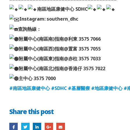
南區地區康健中心 SDHC
Instagram: southern_dhc
查詢熱線：
附屬中心(南區南)指南@利東 3575 7066
附屬中心(南區西)指南@置富 3575 7055
附屬中心(南區東)指南@赤柱 3575 7033
附屬中心(南區北)指南@香港仔 3575 7022
主中心 3575 7000
#南區地區康健中心
#SDHC
#基層醫療
#地區康健中心
#
Share this post