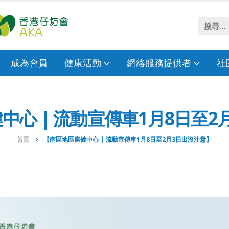
成為會員
健康活動
網絡服務提供者
社
中心 | 流動宣傳車1月8日至2
首頁
【南區地區康健中心 | 流動宣傳車1月8日至2月3日出沒注意】