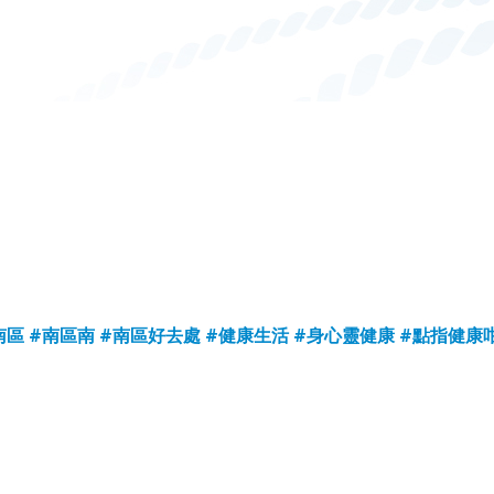
南區
#南區南
#南區好去處
#健康生活
#身心靈健康
#點指健康