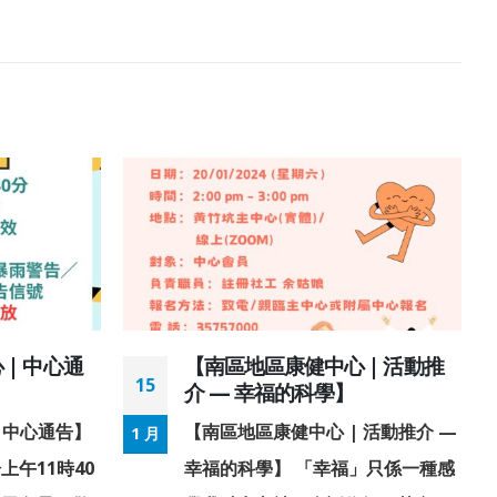
| 中心通
【南區地區康健中心 | 活動推
15
介 — 幸福的科學】
 中心通告】
【南區地區康健中心 | 活動推介 —
1 月
午11時40
幸福的科學】 「幸福」只係一種感