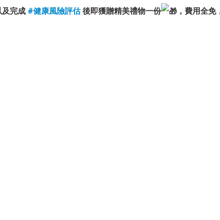
以及完成
#健康風險評估
後即獲贈精美禮物一份
，費用全免