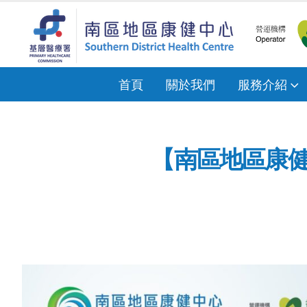
首頁
關於我們
服務介紹
【南區地區康健