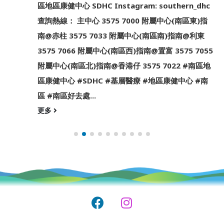
區地區康健中心 SDHC Instagram: southern_dhc
查詢熱線： 主中心 3575 7000 附屬中心(南區東)指
南@赤柱 3575 7033 附屬中心(南區南)指南@利東
3575 7066 附屬中心(南區西)指南@置富 3575 7055
附屬中心(南區北)指南@香港仔 3575 7022 #南區地
區康健中心 #SDHC #基層醫療 #地區康健中心 #南
區 #南區好去處...
更多