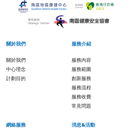
關於我們
服務介紹
關於我們
服務內容
中心理念
服務範圍
計劃目的
創新服務
服務流程
服務收費
常見問題
網絡服務
消息&活動