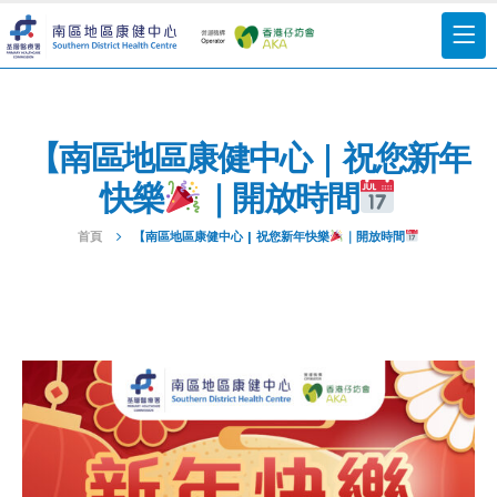
【南區地區康健中心 | 祝您新年
快樂
｜開放時間
首頁
【南區地區康健中心 | 祝您新年快樂
｜開放時間