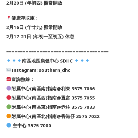
2月20日 (年初四) 照常開放
健康存取庫：
2月16日 (年廿九) 照常開放
2月17-21日 (年初一至初五) 休息
=====================================
南區地區康健中心 SDHC
Instagram: southern_dhc
查詢熱線：
附屬中心(南區南)指南@利東 3575 7066
附屬中心(南區西)指南@置富 3575 7055
附屬中心(南區東)指南@赤柱 3575 7033
附屬中心(南區北)指南@香港仔 3575 7022
主中心 3575 7000