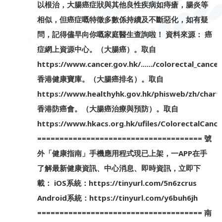
以根治，大腸癌症狀與其他良性疾病如痔瘡，腸炎等
相似，但癌症嘅特徵多數係持續及不斷惡化，如有疑
問，記得儘早向你嘅家庭醫生查詢啦！ 資料來源： 癌
症網上資源中心。（大腸癌）。取自
https://www.cancer.gov.hk/....../colorectal_cancer...
香港健康寶庫。（大腸癌排名）。取自
https://www.healthyhk.gov.hk/phisweb/zh/chart_
香港防癌會。（大腸癌治療與預防）。取自
https://www.hkacs.org.hk/ufiles/ColorectalCance
===================================== 號
外「健康指南」手機應用程式現已上架，一APP在手
了解最新健康資訊、中心消息、即時資訊，立即下
載： iOS系統：https://tinyurl.com/5n6zcrus
Android系統：https://tinyurl.com/y6buh6jh
===================================== 南