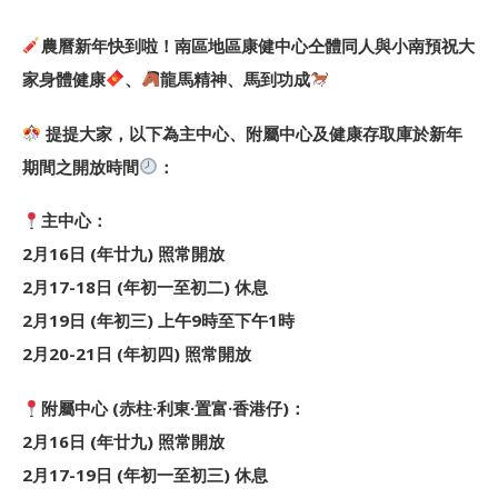
農曆新年快到啦！南區地區康健中心仝體同人與小南預祝大
家身體健康
、
龍馬精神、馬到功成
提提大家，以下為主中心、附屬中心及健康存取庫於新年
期間之開放時間
：
主中心：
2月16日 (年廿九) 照常開放
2月17-18日 (年初一至初二) 休息
2月19日 (年初三) 上午9時至下午1時
2月20-21日 (年初四) 照常開放
附屬中心 (赤柱·利東·置富·香港仔)：
2月16日 (年廿九) 照常開放
2月17-19日 (年初一至初三) 休息