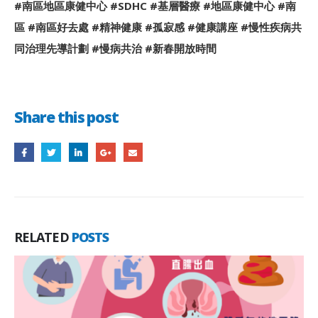
#南區地區康健中心 #SDHC #基層醫療 #地區康健中心 #南
區 #南區好去處 #精神健康 #孤寂感 #健康講座 #慢性疾病共
同治理先導計劃 #慢病共治 #新春開放時間
Share this post
RELATED
POSTS