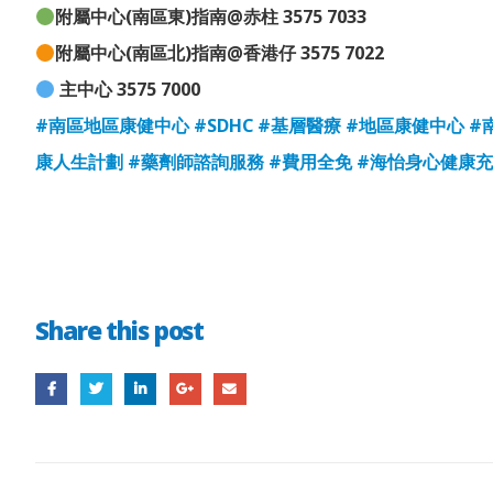
附屬中心(南區東)指南@赤柱 3575 7033
附屬中心(南區北)指南@香港仔 3575 7022
主中心 3575 7000
#南區地區康健中心
#SDHC
#基層醫療
#地區康健中心
#
康人生計劃
#藥劑師諮詢服務
#費用全免
#海怡身心健康
Share this post