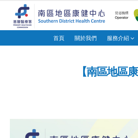
首頁
關於我們
服務介紹
【南區地區康