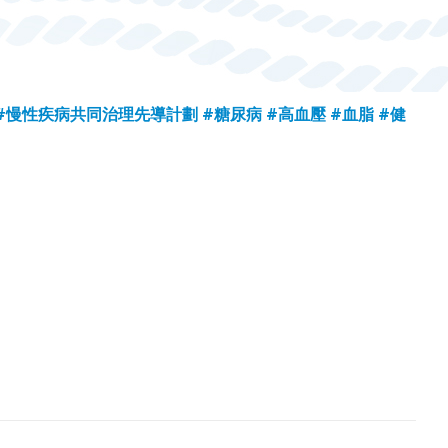
#慢性疾病共同治理先導計劃
#糖尿病
#高血壓
#血脂
#健