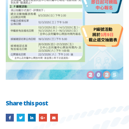
Share this post