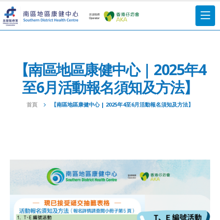
【南區地區康健中心 | 2025年4
至6月活動報名須知及方法】
首頁
【南區地區康健中心 | 2025年4至6月活動報名須知及方法】