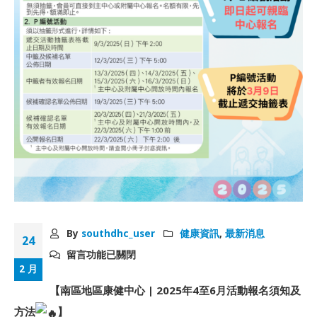
By
southdhc_user
健康資訊
,
最新消息
24
留言功能已關閉
2 月
【南區地區康健中心 | 2025年4至6月活動報名須知及
方法
】