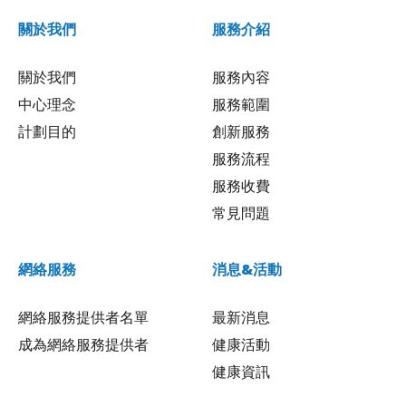
關於我們
服務介紹
關於我們
服務內容
中心理念
服務範圍
計劃目的
創新服務
服務流程
服務收費
常見問題
網絡服務
消息&活動
網絡服務提供者名單
最新消息
成為網絡服務提供者
健康活動
健康資訊