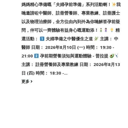
媽媽精心準備嘅「夫婦孕前準備」系列活動喇！
我
哋邀請咗中醫師、註冊營養師、專業教練、註冊護士
以及物理治療師，全方位由內到外為你哋解答孕前疑
問，仲可以一齊體驗有益身心嘅運動添！
精
選活動：
夫婦準備之中醫優生之道
主講： 中
醫師 日期： 2026年8月10日 (一) 時間： 19:30 -
21:00
孕前期營養須知與運動體驗 - 普拉提
主講： 註冊營養師及專業教練 日期： 2026年8月13
日 (四) 時間： 18:30 -...
更多