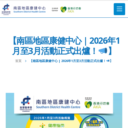
【南區地區康健中心 | 2026年1
月至3月活動正式出爐！
】
首頁
【南區地區康健中心 | 2026年1月至3月活動正式出爐！
】