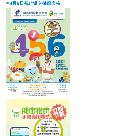
#3月8日截止遞交抽籤表格