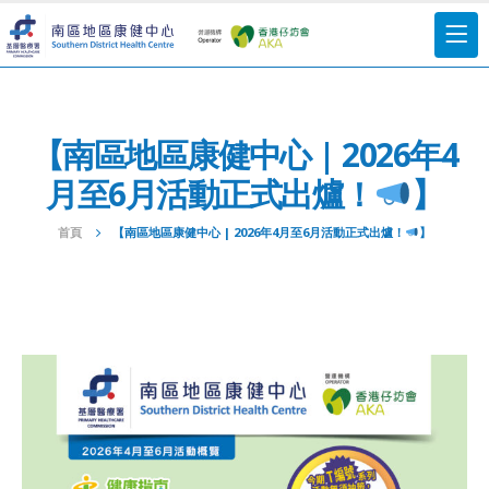
【南區地區康健中心 | 2026年4
月至6月活動正式出爐！
】
首頁
【南區地區康健中心 | 2026年4月至6月活動正式出爐！
】