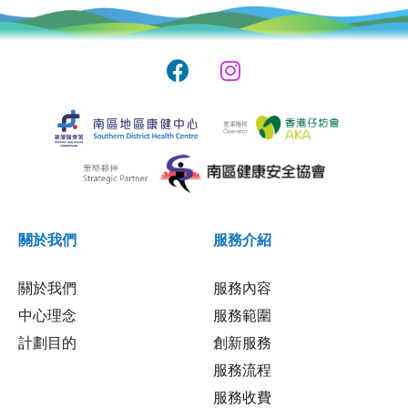
關於我們
服務介紹
關於我們
服務內容
中心理念
服務範圍
計劃目的
創新服務
服務流程
服務收費