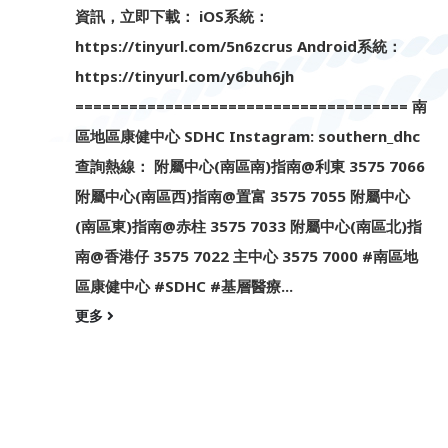
資訊，立即下載： iOS系統：
https://tinyurl.com/5n6zcrus Android系統：
https://tinyurl.com/y6buh6jh
===================================== 南
區地區康健中心 SDHC Instagram: southern_dhc
查詢熱線： 附屬中心(南區南)指南@利東 3575 7066
附屬中心(南區西)指南@置富 3575 7055 附屬中心
(南區東)指南@赤柱 3575 7033 附屬中心(南區北)指
南@香港仔 3575 7022 主中心 3575 7000 #南區地
區康健中心 #SDHC #基層醫療...
更多