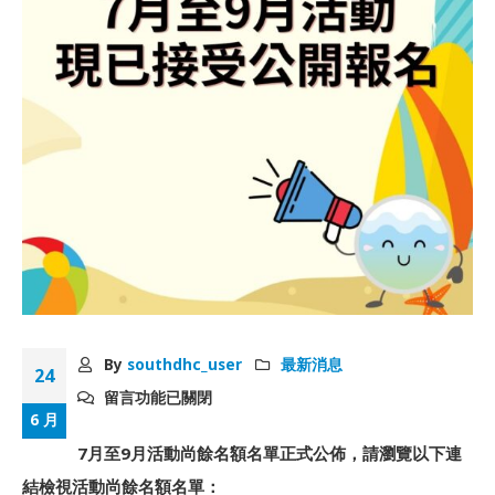
By
southdhc_user
最新消息
24
留言功能已關閉
6 月
7月至9月活動尚餘名額名單正式公佈，請瀏覽以下連
結檢視活動尚餘名額名單：