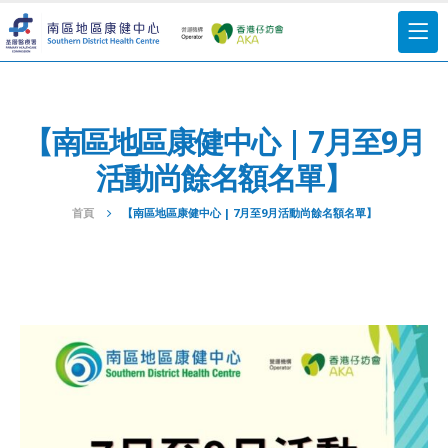
【南區地區康健中心 | 7月至9月
活動尚餘名額名單】
首頁
【南區地區康健中心 | 7月至9月活動尚餘名額名單】