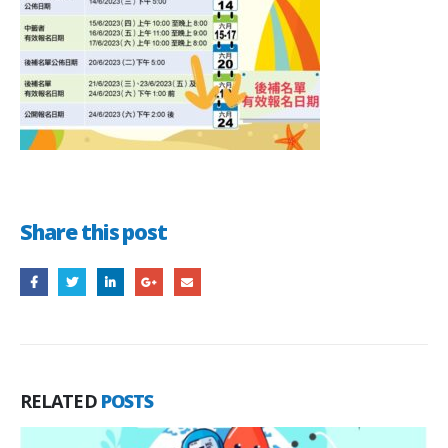
Share this post
RELATED
POSTS