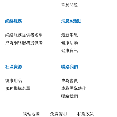
常見問題
網絡服務
消息&活動
網絡服務提供者名單
最新消息
成為網絡服務提供者
健康活動
健康資訊
社區資源
聯絡我們
復康用品
成為會員
服務機構名單
成為團隊夥伴
聯絡我們
網站地圖
免責聲明
私隱政策