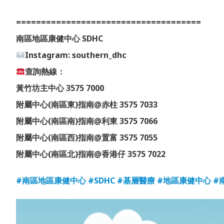
=====================================
南區地區康健中心 SDHC
Instagram: southern_dhc
查詢熱線：
黃竹坊主中心 3575 7000
附屬中心(南區東)指南@赤柱 3575 7033
附屬中心(南區南)指南@利東 3575 7066
附屬中心(南區西)指南@置富 3575 7055
附屬中心(南區北)指南@香港仔 3575 7022
#南區地區康健中心
#SDHC
#基層醫療
#地區康
健中心
#
視
訊