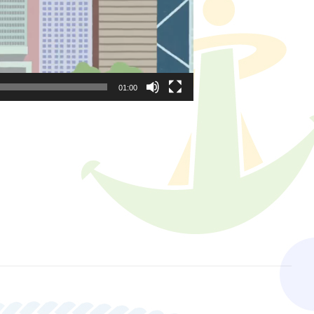
01:00