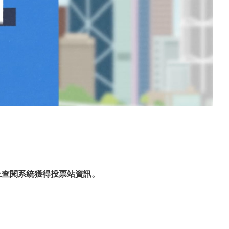
上查閱系統獲得投票站資訊。