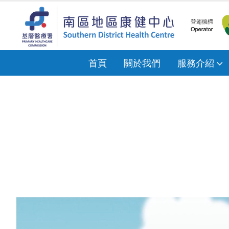
首頁
關於我們
服務介紹