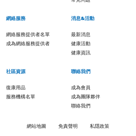
網絡服務
消息&活動
網絡服務提供者名單
最新消息
成為網絡服務提供者
健康活動
健康資訊
社區資源
聯絡我們
復康用品
成為會員
服務機構名單
成為團隊夥伴
聯絡我們
網站地圖
免責聲明
私隱政策