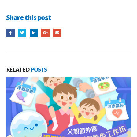
Share this post
RELATED
POSTS