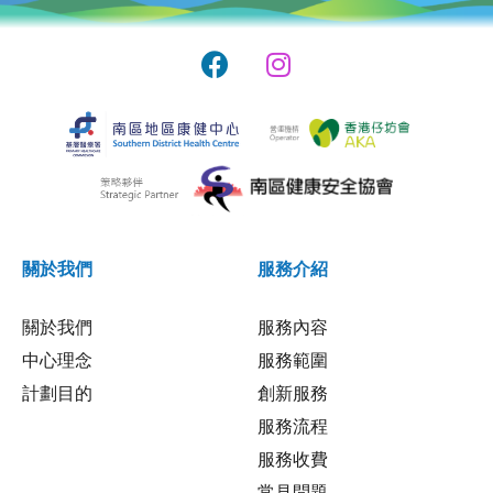
關於我們
服務介紹
關於我們
服務內容
中心理念
服務範圍
計劃目的
創新服務
服務流程
服務收費
常見問題