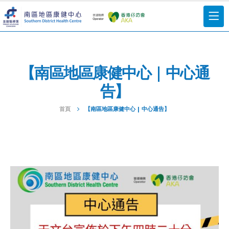
【南區地區康健中心 | 中心通
告】
首頁
【南區地區康健中心 | 中心通告】