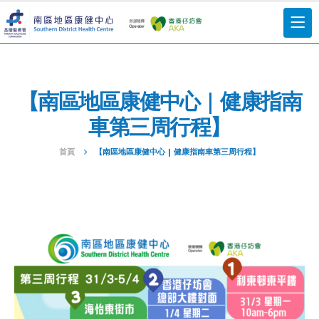
【南區地區康健中心 | 健康指南
車第三周行程】
首頁
【南區地區康健中心 | 健康指南車第三周行程】