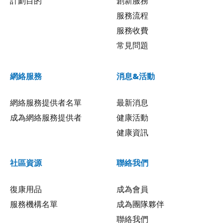
計劃目的
創新服務
服務流程
服務收費
常見問題
網絡服務
消息&活動
網絡服務提供者名單
最新消息
成為網絡服務提供者
健康活動
健康資訊
社區資源
聯絡我們
復康用品
成為會員
服務機構名單
成為團隊夥伴
聯絡我們