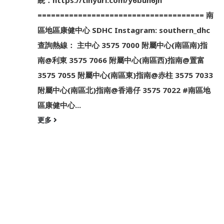
統：https://tinyurl.com/y6buh6jh
===================================== 南
區地區康健中心 SDHC Instagram: southern_dhc
查詢熱線： 主中心 3575 7000 附屬中心(南區南)指
南@利東 3575 7066 附屬中心(南區西)指南@置富
3575 7055 附屬中心(南區東)指南@赤柱 3575 7033
附屬中心(南區北)指南@香港仔 3575 7022 #南區地
區康健中心...
更多