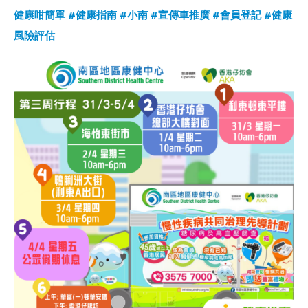
健康咁簡單
#健康指南
#小南
#宣傳車推廣
#會員登記
#健康
風險評估