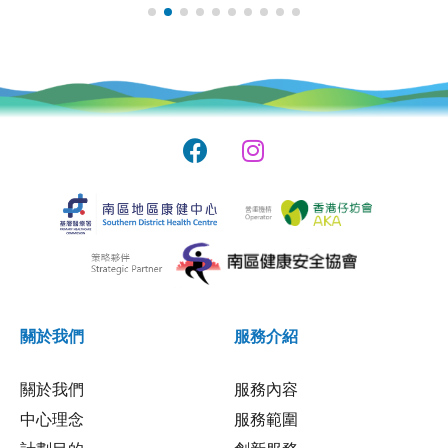
關於我們
服務介紹
關於我們
服務內容
中心理念
服務範圍