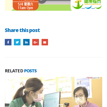
Share this post
RELATED
POSTS