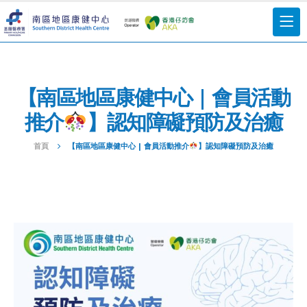
【南區地區康健中心 | 會員活動
推介
】認知障礙預防及治癒
首頁
【南區地區康健中心 | 會員活動推介
】認知障礙預防及治癒