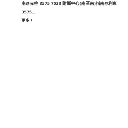
南@赤柱 3575 7033 附屬中心(南區南)指南@利東
3575...
更多