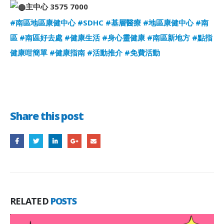
主中心 3575 7000
#南區地區康健中心
#SDHC
#基層醫療
#地區康健中心
#南
區
#南區好去處
#健康生活
#身心靈健康
#南區新地方
#點指
健康咁簡單
#健康指南
#活動推介
#免費活動
Share this post
RELATED
POSTS