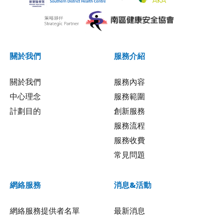
關於我們
服務介紹
關於我們
服務內容
中心理念
服務範圍
計劃目的
創新服務
服務流程
服務收費
常見問題
網絡服務
消息&活動
網絡服務提供者名單
最新消息