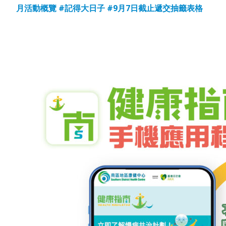
月活動概覽
#記得大日子
#9月7日截止遞交抽籤表格