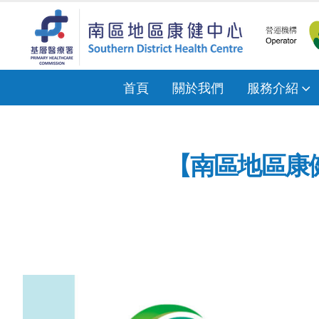
首頁
關於我們
服務介紹
【南區地區康健