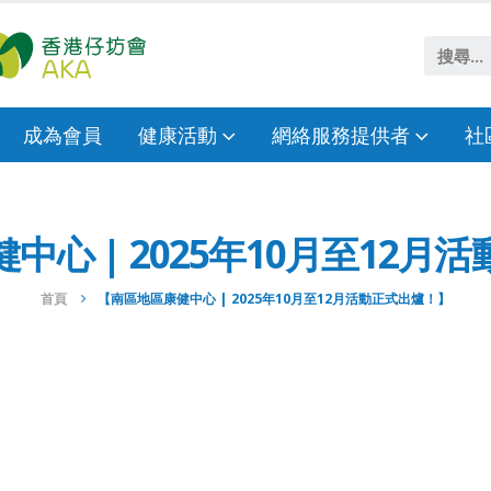
成為會員
健康活動
網絡服務提供者
社
中心 | 2025年10月至12月
首頁
【南區地區康健中心 | 2025年10月至12月活動正式出爐！】