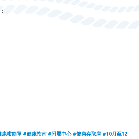
：
健康咁簡單
#健康指南
#附屬中心
#健康存取庫
#10月至12