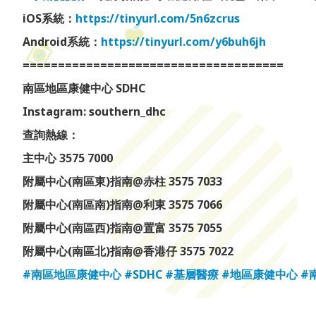
iOS系統：
https://tinyurl.com/5n6zcrus
Android系統：
https://tinyurl.com/y6buh6jh
=====================================
南區地區康健中心 SDHC
Instagram: southern_dhc
查詢熱線：
主中心 3575 7000
附屬中心(南區東)指南@赤柱 3575 7033
附屬中心(南區南)指南@利東 3575 7066
附屬中心(南區西)指南@置富 3575 7055
附屬中心(南區北)指南@香港仔 3575 7022
#南區地區康健中心
#SDHC
#基層醫療
#地區康健中心
#