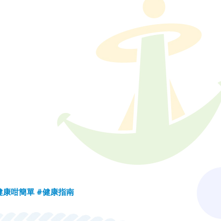
健康咁簡單
#健康指南