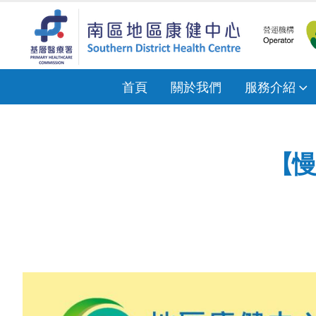
首頁
關於我們
服務介紹
【慢