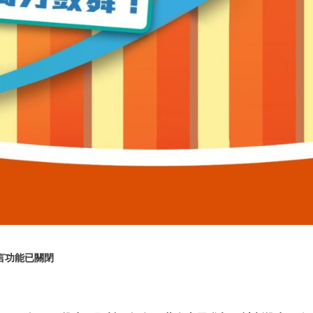
言功能已關閉