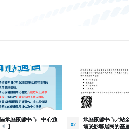
區地區康健中心 | 中心通
地區康健中心／站
02
】
埔受影響居民的基