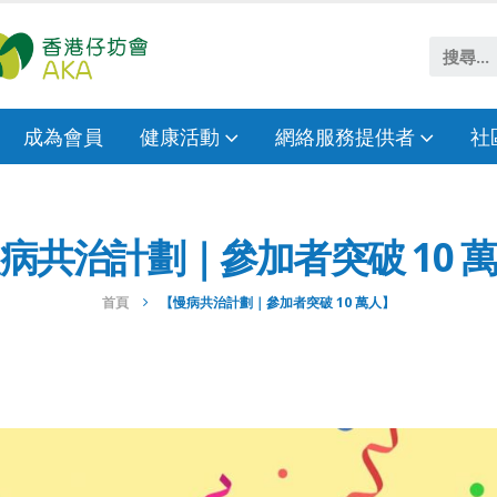
成為會員
健康活動
網絡服務提供者
社
病共治計劃｜參加者突破 10 
首頁
【慢病共治計劃｜參加者突破 10 萬人】