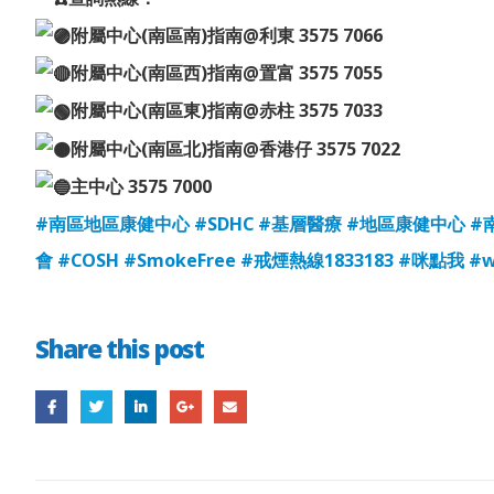
附屬中心(南區南)指南@利東 3575 7066
附屬中心(南區西)指南@置富 3575 7055
附屬中心(南區東)指南@赤柱 3575 7033
附屬中心(南區北)指南@香港仔 3575 7022
主中心 3575 7000
#南區地區康健中心
#SDHC
#基層醫療
#地區康健中心
#
會
#COSH
#SmokeFree
#戒煙熱線1833183
#咪點我
#w
Share this post