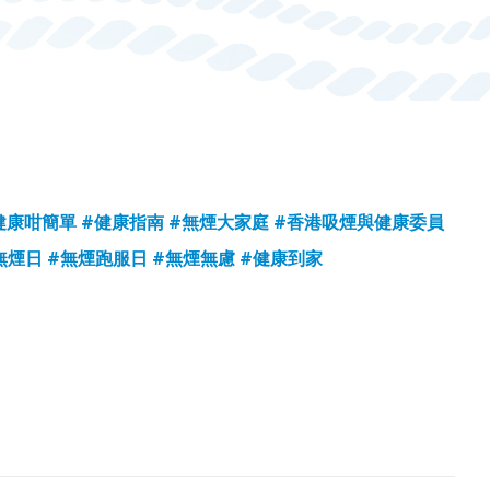
健康咁簡單
#健康指南
#無煙大家庭
#香港吸煙與健康委員
無煙日
#無煙跑服日
#無煙無慮
#健康到家