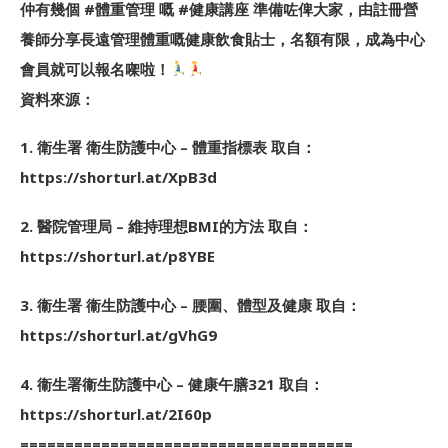
仲有幾個 #體重管理 嘅 #健康講座 準備咗俾大家，由註冊營
養師分享長遠管理體重嘅健康飲食貼士，名額有限，成為中心
會員就可以報名㗎啦！
資料來源：
1. 衛生署 衛生防護中心 – 體重指標表 取自：
https://shorturl.at/XpB3d
2. 醫院管理局 – 維持理想BMI的方法 取自：
https://shorturl.at/p8YBE
3. 衞生署 衞生防護中心 – 腰圍、體型及健康 取自：
https://shorturl.at/gVhG9
4. 衞生署衞生防護中心 – 健康午膳321 取自：
https://shorturl.at/2I60p
=====================================