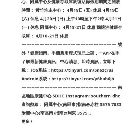
心、附屬中心及健康存取庫於復活節假期期間之開放
時間： 黃竹坑主中心： 4月18日 (五) 休息 4月19日
(六) 休息 4月20日 (日) 上午10時至下午2時 4月21日
(一) 休息 附屬中心： 4月18-21日 休息 鴨脷洲健康存
取庫： 4月18-21日 休息
===================================== 號
外「健康指南」手機應用程式現已上架，一APP在手
了解最新健康資訊、中心消息、即時資訊，立即下
載： iOS系統：https://tinyurl.com/5n6zcrus
Android系統：https://tinyurl.com/y6buh6jh
===================================== 南
區地區康健中心 SDHC Instagram: southern_dhc
查詢熱線： 附屬中心(南區東)指南@赤柱 3575 7033
附屬中心(南區南)指南@利東 3575...
更多