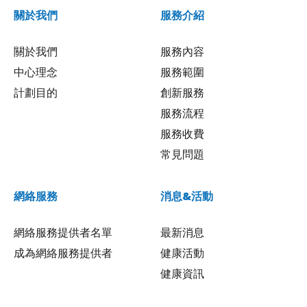
關於我們
服務介紹
關於我們
服務內容
中心理念
服務範圍
計劃目的
創新服務
服務流程
服務收費
常見問題
網絡服務
消息&活動
網絡服務提供者名單
最新消息
成為網絡服務提供者
健康活動
健康資訊