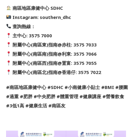
南區地區康健中心 SDHC
Instagram: southern_dhc
查詢熱線：
主中心: 3575 7000
附屬中心(南區東)指南@赤柱: 3575 7033
附屬中心(南區南)指南@利東: 3575 7066
附屬中心(南區西)指南@置富: 3575 7055
附屬中心(南區北)指南@香港仔: 3575 7022
#南區地區康健中心 #SDHC #小南健康小貼士 #BMI #腰圍
#過重 #肥胖 #中央肥胖 #體重管理 #健康講座 #營養飲食
#3低1高 #健康生活 #南區友