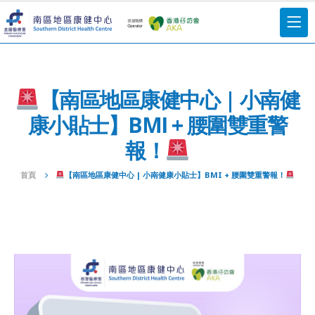
【南區地區康健中心 | 小南健
康小貼士】BMI + 腰圍雙重警
報！
首頁
【南區地區康健中心 | 小南健康小貼士】BMI + 腰圍雙重警報！