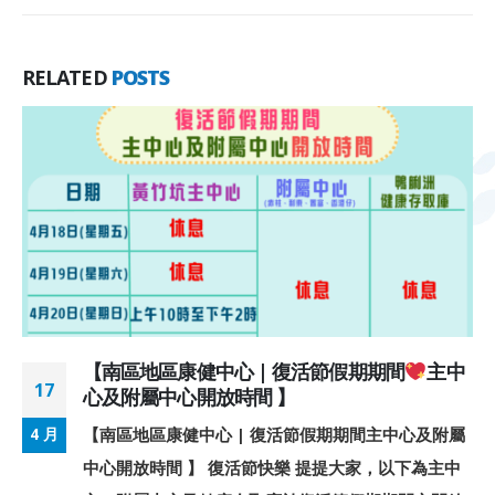
RELATED
POSTS
【南區地區康健中心 | 復活節假期期間
主中
17
心及附屬中心開放時間 】
【南區地區康健中心 | 復活節假期期間主中心及附屬
4 月
中心開放時間 】 復活節快樂 提提大家，以下為主中