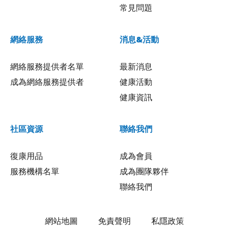
常見問題
網絡服務
消息&活動
網絡服務提供者名單
最新消息
成為網絡服務提供者
健康活動
健康資訊
社區資源
聯絡我們
復康用品
成為會員
服務機構名單
成為團隊夥伴
聯絡我們
網站地圖
免責聲明
私隱政策