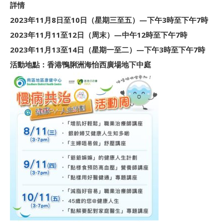
詳情
2023年11月8日至10日（星期三至五）—下午3時至下午7時
2023年11月11至12日（周末）—中午12時至下午7時
2023年11月13至14日（星期一至二）—下午3時至下午7時
活動地點：香港鴨脷洲海怡西廣場地下中庭