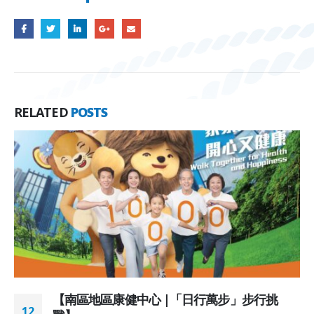
RELATED
POSTS
【南區地區康健中心 |「日行萬步」步行挑
12