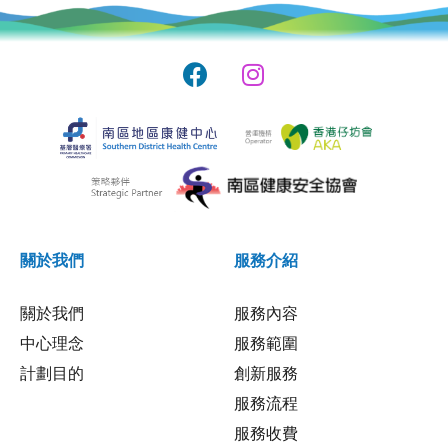
關於我們
服務介紹
關於我們
服務內容
中心理念
服務範圍
計劃目的
創新服務
服務流程
服務收費