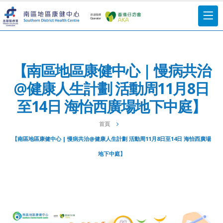
【南區地區康健中心 | 慢病共治
@健康人生計劃 活動周11月8日
至14日 海怡西廣場地下中庭】
首頁
【南區地區康健中心 | 慢病共治@健康人生計劃 活動周11月8日至14日 海怡西廣場
地下中庭】