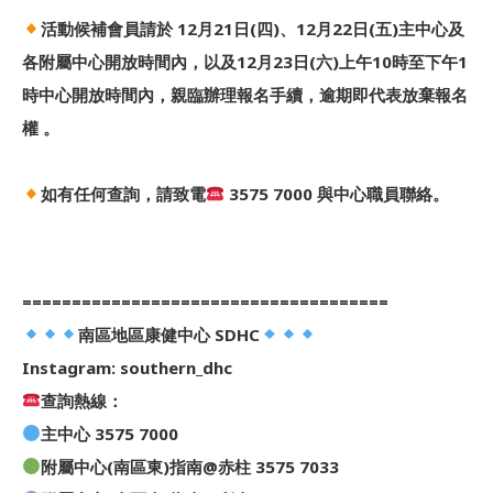
活動候補會員請於 12月21日(四)、12月22日(五)主中心及
各附屬中心開放時間內，以及12月23日(六)上午10時至下午1
時中心開放時間內，親臨辦理報名手續，逾期即代表放棄報名
權 。
如有任何查詢，請致電
3575 7000 與中心職員聯絡。
=====================================
南區地區康健中心 SDHC
Instagram: southern_dhc
查詢熱線：
主中心 3575 7000
附屬中心(南區東)指南@赤柱 3575 7033