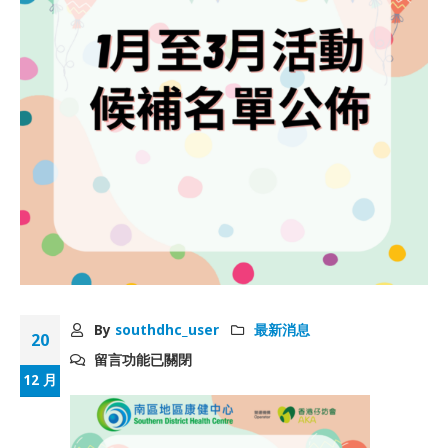
By
southdhc_user
最新消息
20
留言功能已關閉
12 月