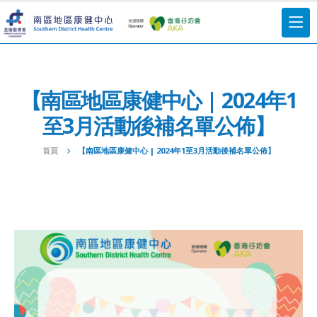
【南區地區康健中心 | 2024年1
至3月活動後補名單公佈】
首頁
【南區地區康健中心 | 2024年1至3月活動後補名單公佈】