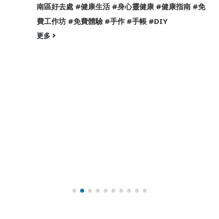
南區好去處 #健康生活 #身心靈健康 #健康指南 #免
費工作坊 #免費體驗 #手作 #手帳 #DIY
更多