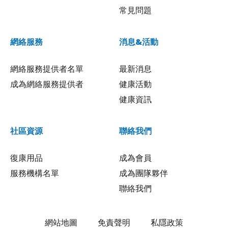
常見問題
網絡服務
消息&活動
網絡服務提供者名單
最新消息
成為網絡服務提供者
健康活動
健康資訊
社區資源
聯絡我們
復康用品
成為會員
服務機構名單
成為團隊夥伴
聯絡我們
網站地圖
免責聲明
私隱政策