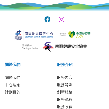
關於我們
服務介紹
關於我們
服務內容
中心理念
服務範圍
計劃目的
創新服務
服務流程
服務收費