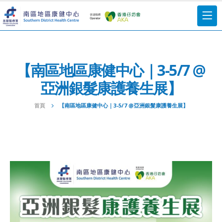
【南區地區康健中心｜3-5/7 @
亞洲銀髮康護養生展】
首頁
【南區地區康健中心｜3-5/7 @亞洲銀髮康護養生展】