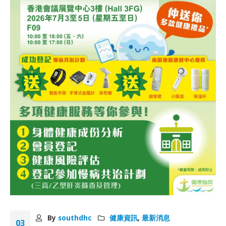
By
southdhc
健康資訊
,
最新消息
03