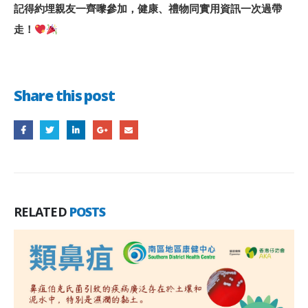
記得約埋親友一齊嚟參加，健康、禮物同實用資訊一次過帶
走！
Share this post
RELATED
POSTS