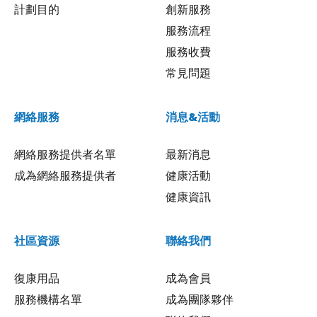
計劃目的
創新服務
服務流程
服務收費
常見問題
網絡服務
消息&活動
網絡服務提供者名單
最新消息
成為網絡服務提供者
健康活動
健康資訊
社區資源
聯絡我們
復康用品
成為會員
服務機構名單
成為團隊夥伴