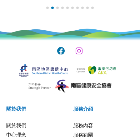
關於我們
服務介紹
關於我們
服務內容
中心理念
服務範圍