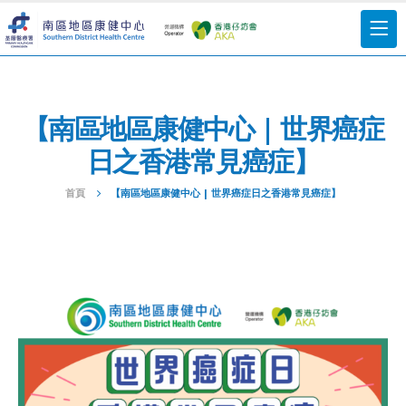
【南區地區康健中心 | 世界癌症
日之香港常見癌症】
首頁
【南區地區康健中心 | 世界癌症日之香港常見癌症】