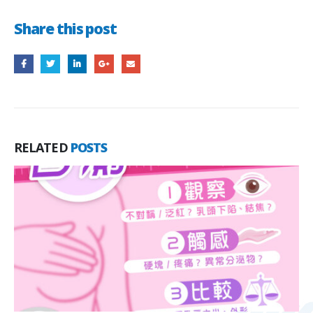
Share this post
RELATED
POSTS