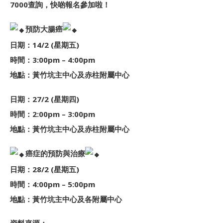
7000查詢，快啲報名參加啦！
預防大腸癌
日期：14/2 (星期五)
時間：3:00pm – 4:00pm
地點：黃竹坑主中心及赤柱附屬中心
日期：27/2 (星期四)
時間：2:00pm – 3:00pm
地點：黃竹坑主中心及赤柱附屬中心
癌症的預防與治療
日期：28/2 (星期五)
時間：4:00pm – 5:00pm
地點：黃竹坑主中心及各附屬中心