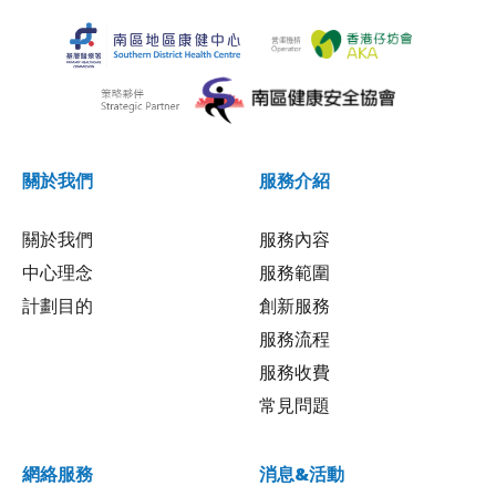
關於我們
服務介紹
關於我們
服務內容
中心理念
服務範圍
計劃目的
創新服務
服務流程
服務收費
常見問題
網絡服務
消息&活動