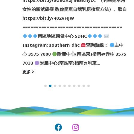
https://bit.ly/3U8UX2j healthyD。（乳癌是本港
女性的頭號癌症 教你簡單自我乳房檢查方法）。取自
https://bit.ly/402VHJW
=====================================
南區地區康健中心 SDHC
Instagram: southern_dhc
查詢熱線：
主中
心 3575 7000
附屬中心(南區東)指南@赤柱 3575
7033
附屬中心(南區南)指南@利東...
更多