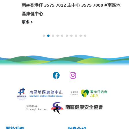
南@香港仔 3575 7022 主中心 3575 7000 #南區地
區康健中心...
更多
關於我們
服務介紹