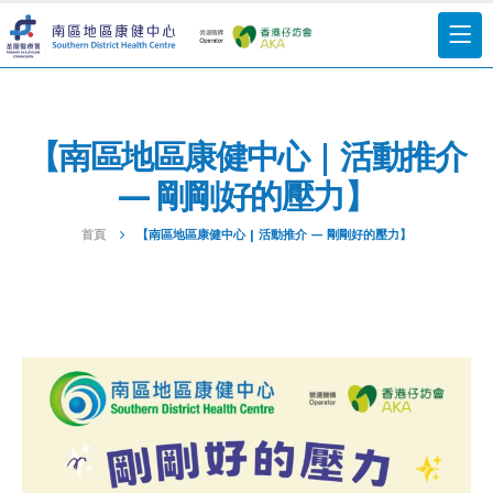
【南區地區康健中心 | 活動推介
— 剛剛好的壓力】
首頁
【南區地區康健中心 | 活動推介 — 剛剛好的壓力】