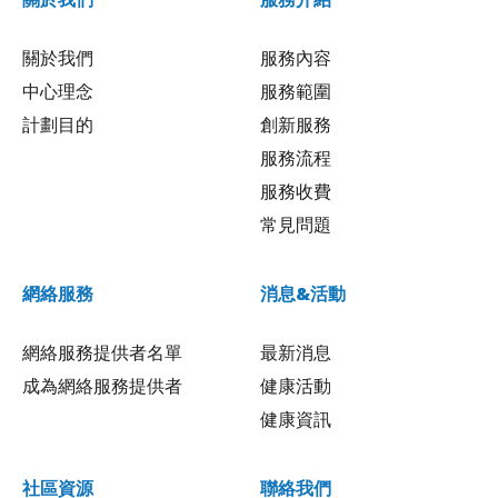
關於我們
服務內容
中心理念
服務範圍
計劃目的
創新服務
服務流程
服務收費
常見問題
網絡服務
消息&活動
網絡服務提供者名單
最新消息
成為網絡服務提供者
健康活動
健康資訊
社區資源
聯絡我們