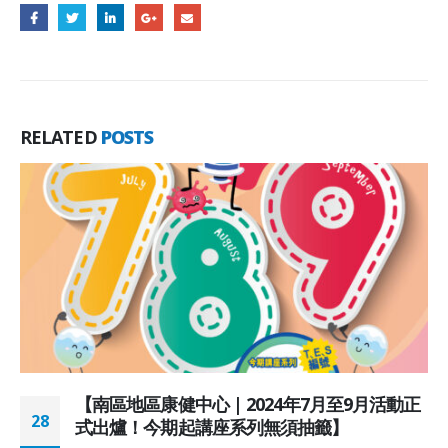
RELATED
POSTS
【南區地區康健中心 | 2024年7月至9月活動正
28
式出爐！今期起講座系列無須抽籤】