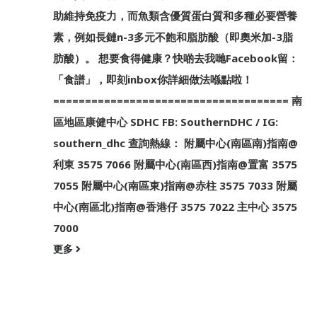
助維持免疫力，而魚類含優質蛋白質和多種必要營養
素，例如長鏈n-3多元不飽和脂肪酸（即奧米加-3脂
肪酸）。 想要食得健康？快啲去我哋Facebook留：
「食譜」，即刻inbox你詳細做法喺點啦！
===================================== 南
區地區康健中心 SDHC FB: SouthernDHC / IG:
southern_dhc 查詢熱線： 附屬中心(南區南)指南@
利東 3575 7066 附屬中心(南區西)指南@置富 3575
7055 附屬中心(南區東)指南@赤柱 3575 7033 附屬
中心(南區北)指南@香港仔 3575 7022 主中心 3575
7000
更多