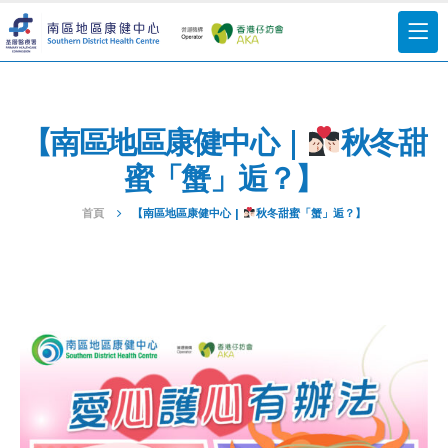
【南區地區康健中心 |
秋冬甜
蜜「蟹」逅？】
首頁
【南區地區康健中心 |
秋冬甜蜜「蟹」逅？】