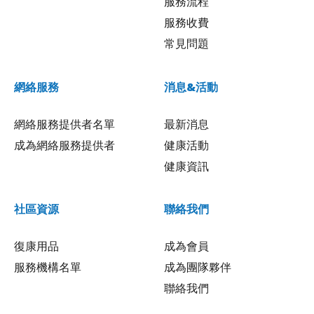
服務流程
服務收費
常見問題
網絡服務
消息&活動
網絡服務提供者名單
最新消息
成為網絡服務提供者
健康活動
健康資訊
社區資源
聯絡我們
復康用品
成為會員
服務機構名單
成為團隊夥伴
聯絡我們