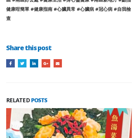
健康咁簡單 #健康指南 #心臟異常 #心臟病 #冠心病 #自我檢
查
Share this post
RELATED
POSTS