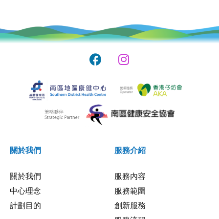
關於我們
服務介紹
關於我們
服務內容
中心理念
服務範圍
計劃目的
創新服務