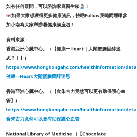
如有任何疑問，可以諮詢家庭醫生㗎
！
如果大家想獲得更多健康資訊，快啲Follow我哋同埋嚟參
加小南為大家舉辦嘅健康講座啦！
資料來源：
香港亞洲心臟中心。（【健康一Heart｜大閘蟹膽固醇迷
思？！】)
https://www.hongkongahc.com/healthinformation/detai
健康一Heart大閘蟹膽固醇迷思
香港亞洲心臟中心。（【食朱古力竟然可以更有助保護心血
管】)
https://www.hongkongahc.com/healthinformation/detai
食朱古力竟然可以更有助保護心血管
National Library of Medicine （【Chocolate