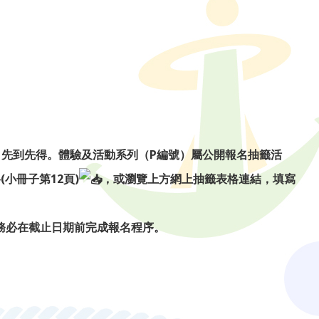
，先到先得。體驗及活動系列（P編號）屬公開報名抽籤活
小冊子第12頁)
，或瀏覽上方網上抽籤表格連結，填寫
務必在截止日期前完成報名程序。