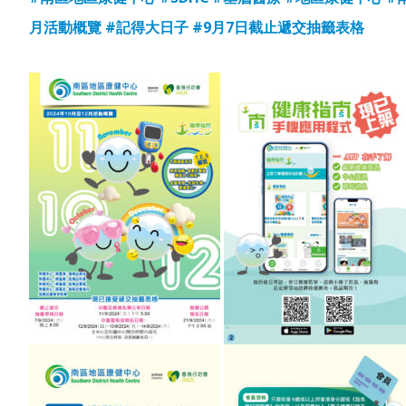
月活動概覽
#記得大日子
#9月7日截止遞交抽籤表格