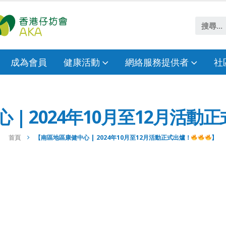
成為會員
健康活動
網絡服務提供者
社
| 2024年10月至12月活動
首頁
【南區地區康健中心 | 2024年10月至12月活動正式出爐！
】