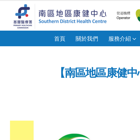
首頁
關於我們
服務介紹
【南區地區康健中心 