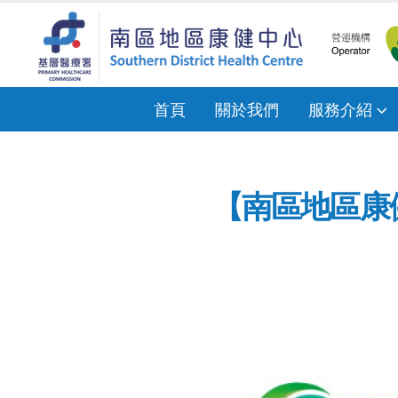
首頁
關於我們
服務介紹
【南區地區康健