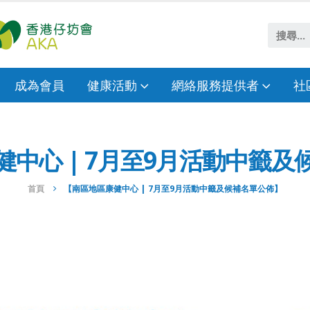
成為會員
健康活動
網絡服務提供者
社
中心 | 7月至9月活動中籤
首頁
【南區地區康健中心 | 7月至9月活動中籤及候補名單公佈】