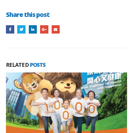
Share this post
RELATED
POSTS