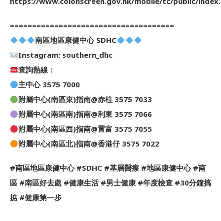
https://www.colonscreen.gov.hk/mobile/tc/public/index
=====================================
南區地區康健中心 SDHC
Instagram: southern_dhc
查詢熱線：
主中心 3575 7000
附屬中心(南區東)指南@赤柱 3575 7033
附屬中心(南區南)指南@利東 3575 7066
附屬中心(南區西)指南@置富 3575 7055
附屬中心(南區北)指南@香港仔 3575 7022
#南區地區康健中心 #SDHC #基層醫療 #地區康健中心 #南
區 #南區好去處 #健康生活 #男士健康 #年度檢查 #30分鐘搞
掂 #健康第一步