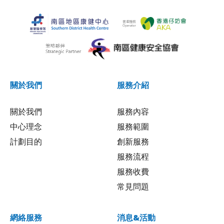
關於我們
服務介紹
關於我們
服務內容
中心理念
服務範圍
計劃目的
創新服務
服務流程
服務收費
常見問題
網絡服務
消息&活動