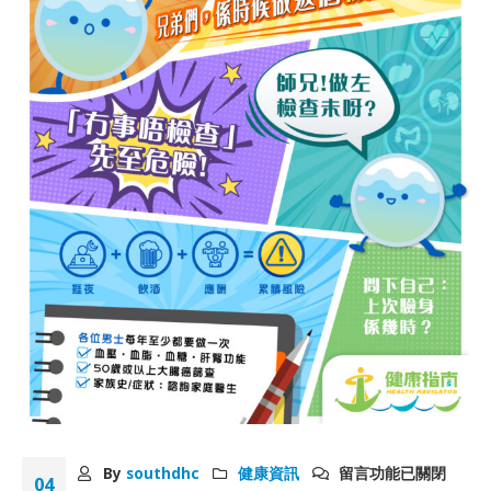
By
southdhc
健康資訊
留言功能已關閉
04