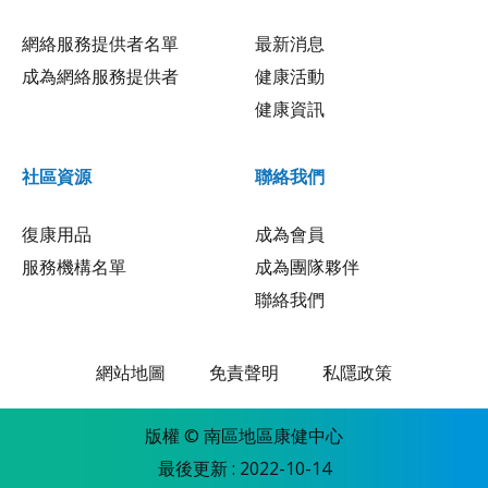
網絡服務提供者名單
最新消息
成為網絡服務提供者
健康活動
健康資訊
社區資源
聯絡我們
復康用品
成為會員
服務機構名單
成為團隊夥伴
聯絡我們
網站地圖
免責聲明
私隱政策
版權 © 南區地區康健中心
最後更新 : 2022-10-14