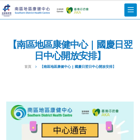
【南區地區康健中心 | 國慶日翌
日中心開放安排】
首頁
【南區地區康健中心 | 國慶日翌日中心開放安排】