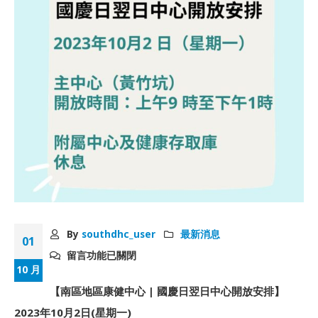
By
southdhc_user
最新消息
01
留言功能已關閉
10 月
【南區地區康健中心 | 國慶日翌日中心開放安排】
2023年10月2日(星期一)