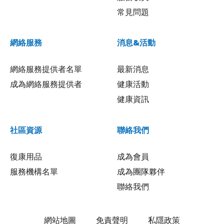
常見問題
網絡服務
消息&活動
網絡服務提供者名單
最新消息
成為網絡服務提供者
健康活動
健康資訊
社區資源
聯絡我們
復康用品
成為會員
服務機構名單
成為團隊夥伴
聯絡我們
網站地圖
免責聲明
私隱政策