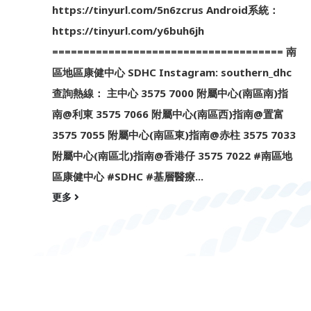
https://tinyurl.com/5n6zcrus Android系統：
https://tinyurl.com/y6buh6jh
===================================== 南
l
區地區康健中心 SDHC Instagram: southern_dhc
查詢熱線： 主中心 3575 7000 附屬中心(南區南)指
南@利東 3575 7066 附屬中心(南區西)指南@置富
3575 7055 附屬中心(南區東)指南@赤柱 3575 7033
附屬中心(南區北)指南@香港仔 3575 7022 #南區地
區康健中心 #SDHC #基層醫療...
更多