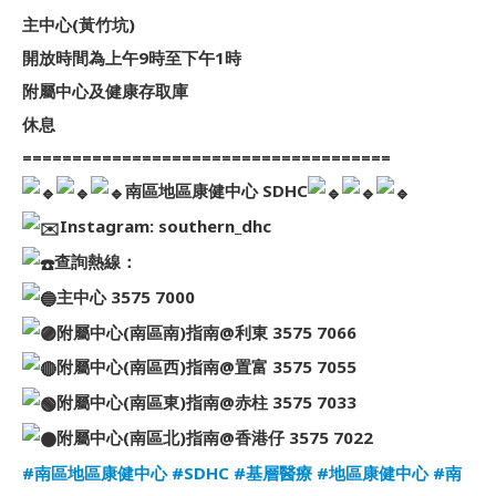
主中心(黃竹坑)
開放時間為上午9時至下午1時
附屬中心及健康存取庫
休息
=====================================
南區地區康健中心 SDHC
Instagram: southern_dhc
查詢熱線：
主中心 3575 7000
附屬中心(南區南)指南@利東 3575 7066
附屬中心(南區西)指南@置富 3575 7055
附屬中心(南區東)指南@赤柱 3575 7033
附屬中心(南區北)指南@香港仔 3575 7022
#南區地區康健中心
#SDHC
#基層醫療
#地區康健中心
#南