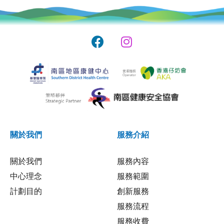
關於我們
服務介紹
關於我們
服務內容
中心理念
服務範圍
計劃目的
創新服務
服務流程
服務收費