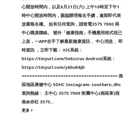
心開放時間內，以及6月21日(六) 上午10時至下午1
時中心開放時間內，親臨辦理報名手續，逾期即代表
放棄報名權。 如有任何查詢，請致電3575 7000 與
中心職員聯絡。 號外「健康指南」手機應用程式現已
上架，一APP在手了解最新健康資訊 、中心消息 、即
時資訊 ，立即下載： iOS系統：
https://tinyurl.com/5n6zcrus Android系統：
https://tinyurl.com/y6buh6jh
===================================== 南
區地區康健中心 SDHC Instagram: southern_dhc
查詢熱線： 主中心 3575 7000 附屬中心(南區東)指
南@赤柱 3575...
更多