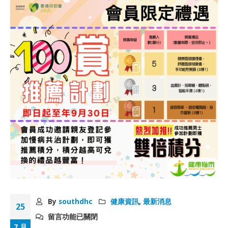
By
southdhc
健康資訊
,
最新消息
25
留言功能已關閉
7 月