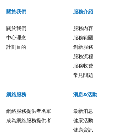
關於我們
服務介紹
關於我們
服務內容
中心理念
服務範圍
計劃目的
創新服務
服務流程
服務收費
常見問題
網絡服務
消息&活動
網絡服務提供者名單
最新消息
成為網絡服務提供者
健康活動
健康資訊