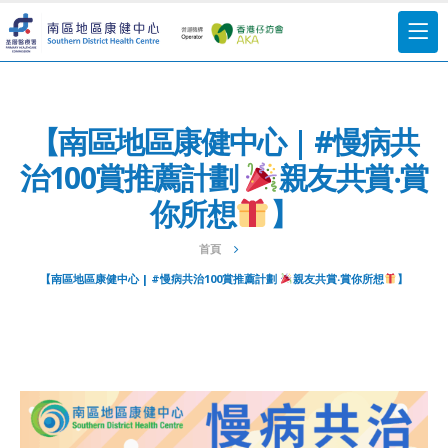
【南區地區康健中心 | #慢病共
治100賞推薦計劃
親友共賞‧賞
你所想
】
首頁
【南區地區康健中心 | #慢病共治100賞推薦計劃
親友共賞‧賞你所想
】