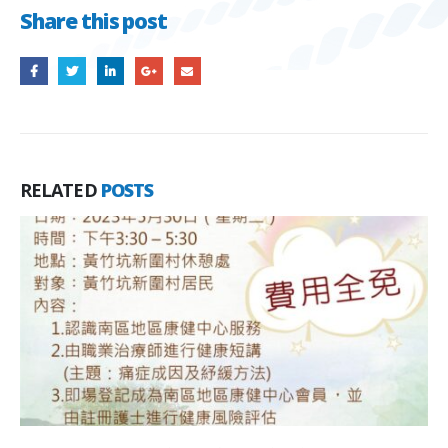
Share this post
RELATED
POSTS