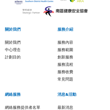
關於我們
服務介紹
關於我們
服務內容
中心理念
服務範圍
計劃目的
創新服務
服務流程
服務收費
常見問題
網絡服務
消息&活動
網絡服務提供者名單
最新消息