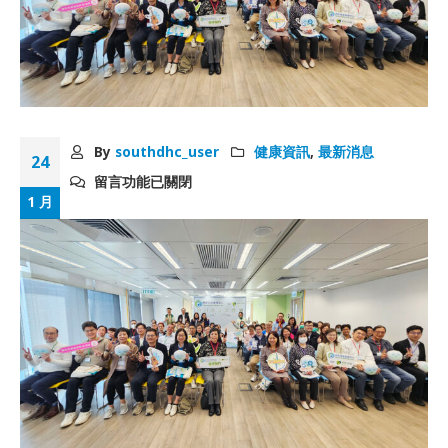
By
southdhc_user
健康資訊
,
最新消息
24
留言功能已關閉
1 月