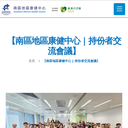
【南區地區康健中心 | 持份者交
流會議】
首頁
【南區地區康健中心 | 持份者交流會議】