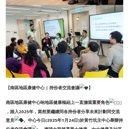
【南區地區康健中心 | 持份者交流會議
】
南區地區康健中心响地區健康樞紐上一直擔當重要角色
，踏入2025年，當然要繼續同各持份者分享未來計劃同交流
意見
。中心今日(2025年1月24日)於黃竹坑主中心舉辦持