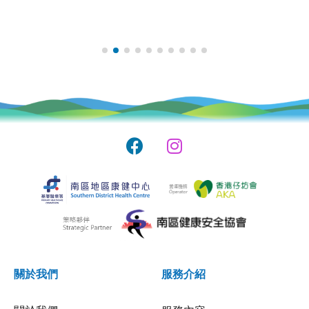
關於我們
服務介紹