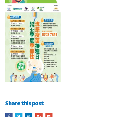
Share this post