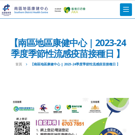
【南區地區康健中心 | 2023-24
季度季節性流感疫苗接種日 】
首頁
【南區地區康健中心 | 2023-24季度季節性流感疫苗接種日 】