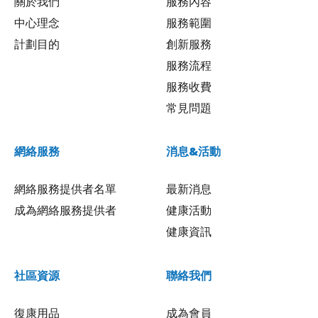
關於我們
服務內容
中心理念
服務範圍
計劃目的
創新服務
服務流程
服務收費
常見問題
網絡服務
消息&活動
網絡服務提供者名單
最新消息
成為網絡服務提供者
健康活動
健康資訊
社區資源
聯絡我們
復康用品
成為會員